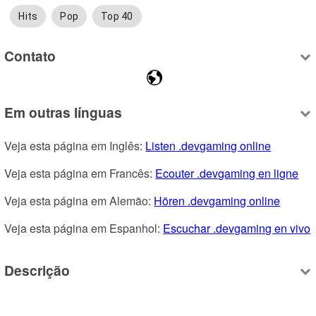
Hits
Pop
Top 40
Contato
Em outras línguas
Veja esta página em Inglês: 
Listen .devgaming online
Veja esta página em Francês: 
Ecouter .devgaming en ligne
Veja esta página em Alemão: 
Hören .devgaming online
Veja esta página em Espanhol: 
Escuchar .devgaming en vivo
Descrição