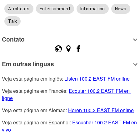
Afrobeats
Entertainment
Information
News
Talk
Contato
Em outras línguas
Veja esta página em Inglês: 
Listen 100.2 EAST FM online
Veja esta página em Francês: 
Ecouter 100.2 EAST FM en 
ligne
Veja esta página em Alemão: 
Hören 100.2 EAST FM online
Veja esta página em Espanhol: 
Escuchar 100.2 EAST FM en 
vivo