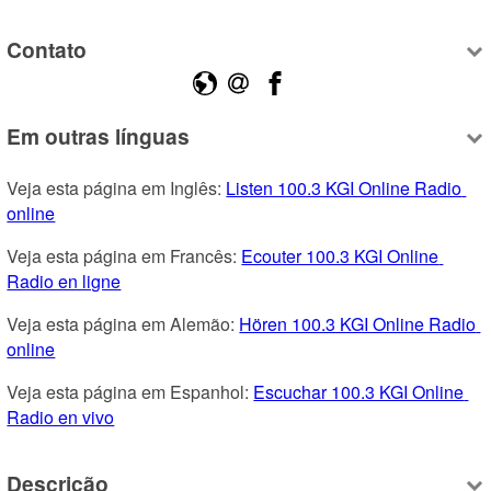
Contato
Em outras línguas
Veja esta página em Inglês: 
Listen 100.3 KGI Online Radio 
online
Veja esta página em Francês: 
Ecouter 100.3 KGI Online 
Radio en ligne
Veja esta página em Alemão: 
Hören 100.3 KGI Online Radio 
online
Veja esta página em Espanhol: 
Escuchar 100.3 KGI Online 
Radio en vivo
Descrição