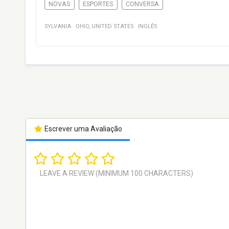
NOVAS
ESPORTES
CONVERSA
SYLVANIA
·
OHIO
,
UNITED STATES
·
INGLÊS
Escrever uma Avaliação