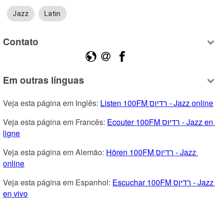
Jazz
Latin
Contato
Em outras línguas
Veja esta página em Inglês: 
Listen 100FM רדיוס - Jazz online
Veja esta página em Francês: 
Ecouter 100FM רדיוס - Jazz en 
ligne
Veja esta página em Alemão: 
Hören 100FM רדיוס - Jazz 
online
Veja esta página em Espanhol: 
Escuchar 100FM רדיוס - Jazz 
en vivo