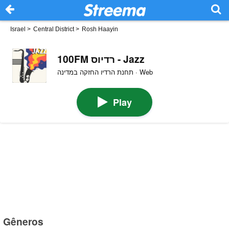
Israel
>
Central District
>
Rosh Haayin
100FM רדיוס - Jazz
תחנת הרדיו החזקה במדינה · Web
Play
Gêneros