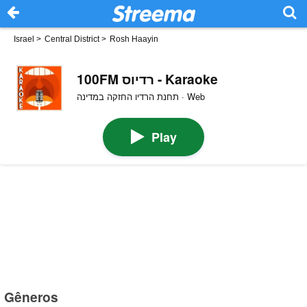
Israel
>
Central District
>
Rosh Haayin
100FM רדיוס - Karaoke
תחנת הרדיו החזקה במדינה · Web
Play
Gêneros