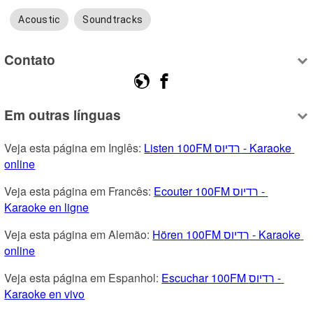
Acoustic
Soundtracks
Contato
Em outras línguas
Veja esta página em Inglês: 
Listen 100FM רדיוס - Karaoke 
online
Veja esta página em Francês: 
Ecouter 100FM רדיוס - 
Karaoke en ligne
Veja esta página em Alemão: 
Hören 100FM רדיוס - Karaoke 
online
Veja esta página em Espanhol: 
Escuchar 100FM רדיוס - 
Karaoke en vivo