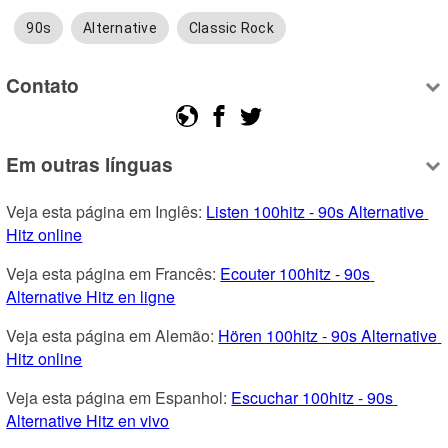
90s
Alternative
Classic Rock
Contato
Em outras línguas
Veja esta página em Inglês: 
Listen 100hitz - 90s Alternative 
Hitz online
Veja esta página em Francês: 
Ecouter 100hitz - 90s 
Alternative Hitz en ligne
Veja esta página em Alemão: 
Hören 100hitz - 90s Alternative 
Hitz online
Veja esta página em Espanhol: 
Escuchar 100hitz - 90s 
Alternative Hitz en vivo