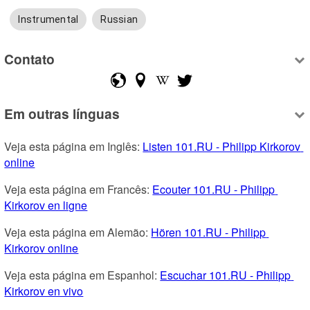
Instrumental
Russian
Contato
Em outras línguas
Veja esta página em Inglês: 
Listen 101.RU - Philipp Kirkorov 
online
Veja esta página em Francês: 
Ecouter 101.RU - Philipp 
Kirkorov en ligne
Veja esta página em Alemão: 
Hören 101.RU - Philipp 
Kirkorov online
Veja esta página em Espanhol: 
Escuchar 101.RU - Philipp 
Kirkorov en vivo