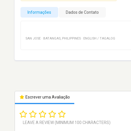
Informações
Dados de Contato
SAN JOSE
·
BATANGAS
,
PHILIPPINES
·
ENGLISH / TAGALOG
Escrever uma Avaliação