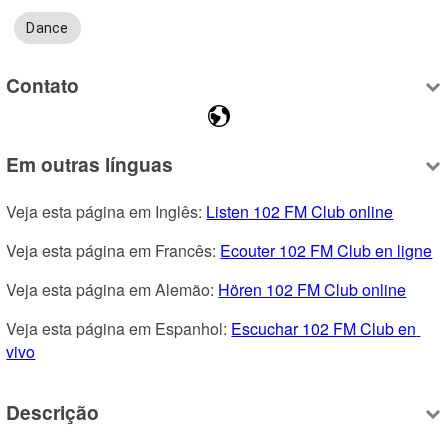
Dance
Contato
Em outras línguas
Veja esta página em Inglês: 
Listen 102 FM Club online
Veja esta página em Francês: 
Ecouter 102 FM Club en ligne
Veja esta página em Alemão: 
Hören 102 FM Club online
Veja esta página em Espanhol: 
Escuchar 102 FM Club en 
vivo
Descrição