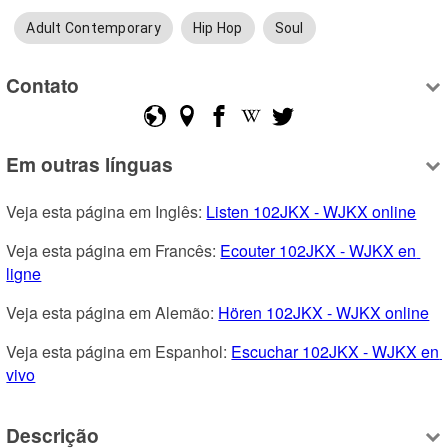
Adult Contemporary
Hip Hop
Soul
Contato
Em outras línguas
Veja esta página em Inglês: 
Listen 102JKX - WJKX online
Veja esta página em Francês: 
Ecouter 102JKX - WJKX en 
ligne
Veja esta página em Alemão: 
Hören 102JKX - WJKX online
Veja esta página em Espanhol: 
Escuchar 102JKX - WJKX en 
vivo
Descrição