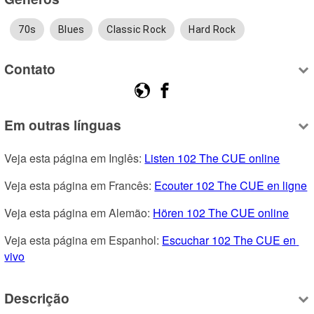
70s
Blues
Classic Rock
Hard Rock
Contato
Em outras línguas
Veja esta página em Inglês: 
Listen 102 The CUE online
Veja esta página em Francês: 
Ecouter 102 The CUE en ligne
Veja esta página em Alemão: 
Hören 102 The CUE online
Veja esta página em Espanhol: 
Escuchar 102 The CUE en 
vivo
Descrição