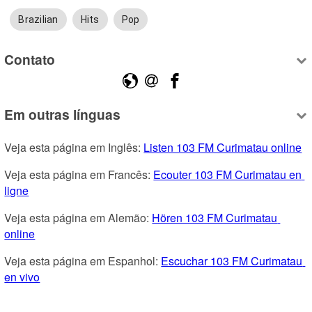
Brazilian
Hits
Pop
Contato
Em outras línguas
Veja esta página em Inglês: 
Listen 103 FM Curimatau online
Veja esta página em Francês: 
Ecouter 103 FM Curimatau en 
ligne
Veja esta página em Alemão: 
Hören 103 FM Curimatau 
online
Veja esta página em Espanhol: 
Escuchar 103 FM Curimatau 
en vivo