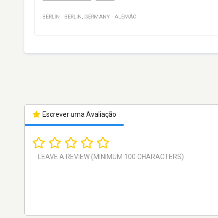
BERLIN
·
BERLIN
,
GERMANY
·
ALEMÃO
Escrever uma Avaliação