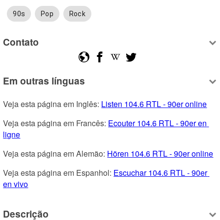
90s
Pop
Rock
Contato
Em outras línguas
Veja esta página em Inglês: 
Listen 104.6 RTL - 90er online
Veja esta página em Francês: 
Ecouter 104.6 RTL - 90er en 
ligne
Veja esta página em Alemão: 
Hören 104.6 RTL - 90er online
Veja esta página em Espanhol: 
Escuchar 104.6 RTL - 90er 
en vivo
Descrição