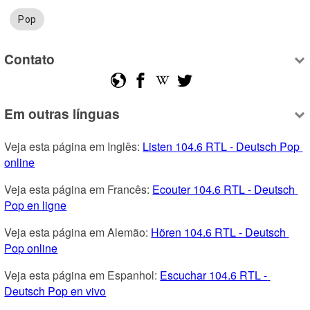
Pop
Contato
Em outras línguas
Veja esta página em Inglês: 
Listen 104.6 RTL - Deutsch Pop 
online
Veja esta página em Francês: 
Ecouter 104.6 RTL - Deutsch 
Pop en ligne
Veja esta página em Alemão: 
Hören 104.6 RTL - Deutsch 
Pop online
Veja esta página em Espanhol: 
Escuchar 104.6 RTL - 
Deutsch Pop en vivo