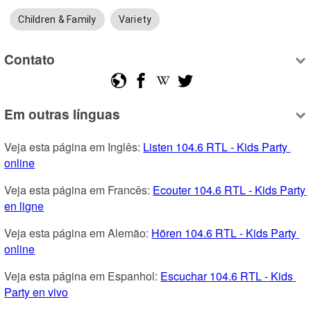
Children & Family
Variety
Contato
Em outras línguas
Veja esta página em Inglês: 
Listen 104.6 RTL - Kids Party 
online
Veja esta página em Francês: 
Ecouter 104.6 RTL - Kids Party 
en ligne
Veja esta página em Alemão: 
Hören 104.6 RTL - Kids Party 
online
Veja esta página em Espanhol: 
Escuchar 104.6 RTL - Kids 
Party en vivo