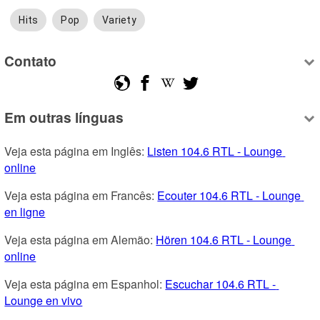
Hits
Pop
Variety
Contato
Em outras línguas
Veja esta página em Inglês: 
Listen 104.6 RTL - Lounge 
online
Veja esta página em Francês: 
Ecouter 104.6 RTL - Lounge 
en ligne
Veja esta página em Alemão: 
Hören 104.6 RTL - Lounge 
online
Veja esta página em Espanhol: 
Escuchar 104.6 RTL - 
Lounge en vivo