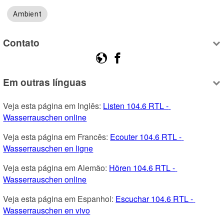
Ambient
Contato
Em outras línguas
Veja esta página em Inglês: 
Listen 104.6 RTL - 
Wasserrauschen online
Veja esta página em Francês: 
Ecouter 104.6 RTL - 
Wasserrauschen en ligne
Veja esta página em Alemão: 
Hören 104.6 RTL - 
Wasserrauschen online
Veja esta página em Espanhol: 
Escuchar 104.6 RTL - 
Wasserrauschen en vivo