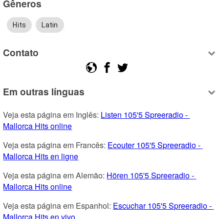
Gêneros
Hits
Latin
Contato
Em outras línguas
Veja esta página em Inglês: 
Listen 105'5 Spreeradio - 
Mallorca Hits online
Veja esta página em Francês: 
Ecouter 105'5 Spreeradio - 
Mallorca Hits en ligne
Veja esta página em Alemão: 
Hören 105'5 Spreeradio - 
Mallorca Hits online
Veja esta página em Espanhol: 
Escuchar 105'5 Spreeradio - 
Mallorca Hits en vivo