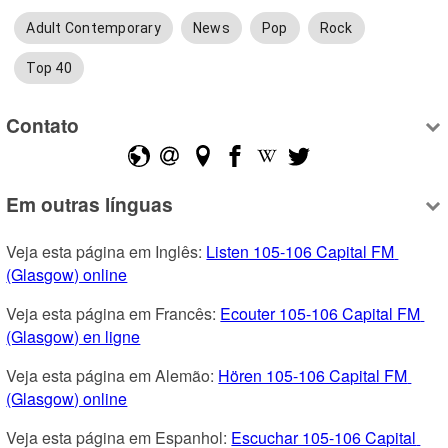
Adult Contemporary
News
Pop
Rock
Top 40
Contato
Em outras línguas
Veja esta página em Inglês: 
Listen 105-106 Capital FM 
(Glasgow) online
Veja esta página em Francês: 
Ecouter 105-106 Capital FM 
(Glasgow) en ligne
Veja esta página em Alemão: 
Hören 105-106 Capital FM 
(Glasgow) online
Veja esta página em Espanhol: 
Escuchar 105-106 Capital 