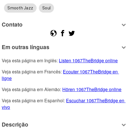
Smooth Jazz
Soul
Contato
Em outras línguas
Veja esta página em Inglês: 
Listen 1067TheBridge online
Veja esta página em Francês: 
Ecouter 1067TheBridge en 
ligne
Veja esta página em Alemão: 
Hören 1067TheBridge online
Veja esta página em Espanhol: 
Escuchar 1067TheBridge en 
vivo
Descrição