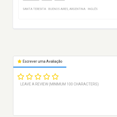
SANTA TERESITA
·
BUENOS AIRES
,
ARGENTINA
·
INGLÊS
Escrever uma Avaliação