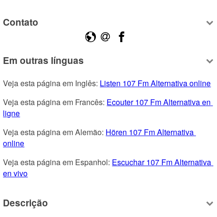
Contato
Em outras línguas
Veja esta página em Inglês: 
Listen 107 Fm Alternativa online
Veja esta página em Francês: 
Ecouter 107 Fm Alternativa en 
ligne
Veja esta página em Alemão: 
Hören 107 Fm Alternativa 
online
Veja esta página em Espanhol: 
Escuchar 107 Fm Alternativa 
en vivo
Descrição