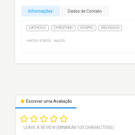
Informações
Dados de Contato
CATHOLIC
CHRISTIAN
GOSPEL
RELIGIOUS
UNITED STATES
·
INGLÊS
Escrever uma Avaliação