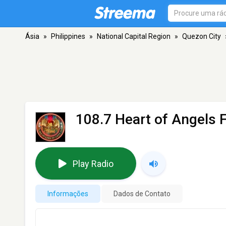
Ásia
»
Philippines
»
National Capital Region
»
Quezon City
108.7 Heart of Angels 
Play Radio
Informações
Dados de Contato