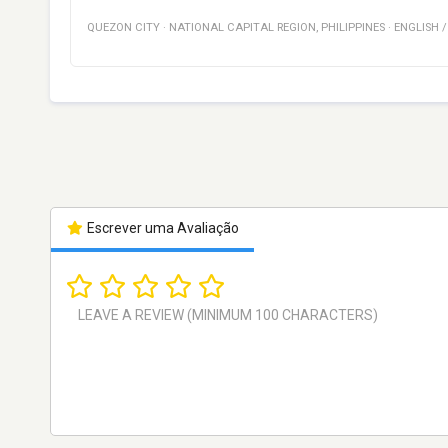
QUEZON CITY
·
NATIONAL CAPITAL REGION
,
PHILIPPINES
·
ENGLISH 
Escrever uma Avaliação