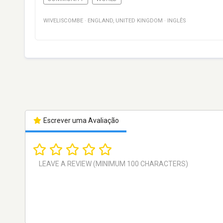
WIVELISCOMBE
·
ENGLAND
,
UNITED KINGDOM
·
INGLÊS
Escrever uma Avaliação