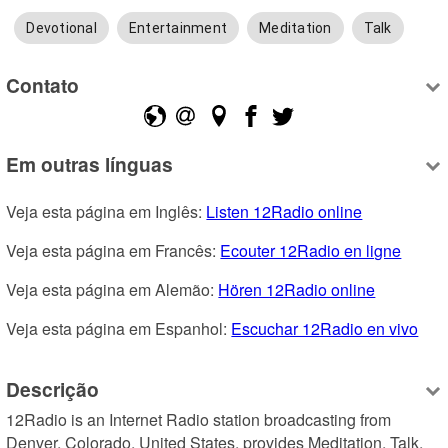
Devotional
Entertainment
Meditation
Talk
Contato
Em outras línguas
Veja esta página em Inglês: 
Listen 12Radio online
Veja esta página em Francês: 
Ecouter 12Radio en ligne
Veja esta página em Alemão: 
Hören 12Radio online
Veja esta página em Espanhol: 
Escuchar 12Radio en vivo
Descrição
12Radio is an Internet Radio station broadcasting from 
Denver, Colorado, United States, provides Meditation, Talk, 