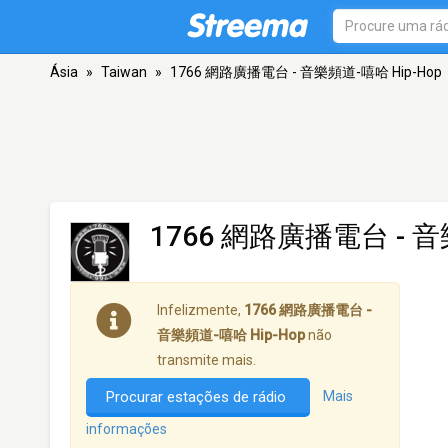
Ásia
»
Taiwan
»
1766 網路廣播電台 - 音樂頻道-嘻哈 Hip-Hop
1766 網路廣播電台 - 音
Infelizmente,
1766 網路廣播電台 -
音樂頻道-嘻哈 Hip-Hop
não
transmite mais.
Procurar estações de rádio
Mais
informações