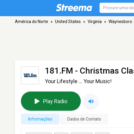
América do Norte
»
United States
»
Virginia
»
Waynesboro
181.FM - Christmas Cla
Your Lifestyle ... Your Music!
Play Radio
Informações
Dados de Contato