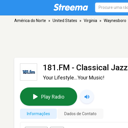
América do Norte
»
United States
»
Virginia
»
Waynesboro
181.FM - Classical Jazz
Your Lifestyle...Your Music!
Play Radio
Informações
Dados de Contato