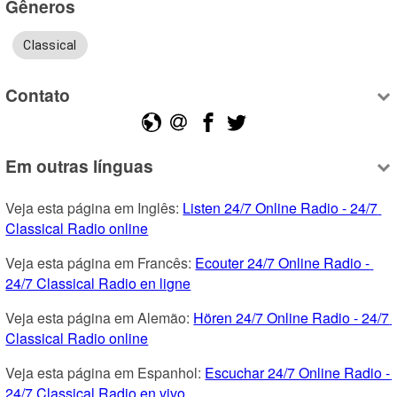
Gêneros
Classical
Contato
Em outras línguas
Veja esta página em Inglês: 
Listen 24/7 Online Radio - 24/7 
Classical Radio online
Veja esta página em Francês: 
Ecouter 24/7 Online Radio - 
24/7 Classical Radio en ligne
Veja esta página em Alemão: 
Hören 24/7 Online Radio - 24/7 
Classical Radio online
Veja esta página em Espanhol: 
Escuchar 24/7 Online Radio - 
24/7 Classical Radio en vivo