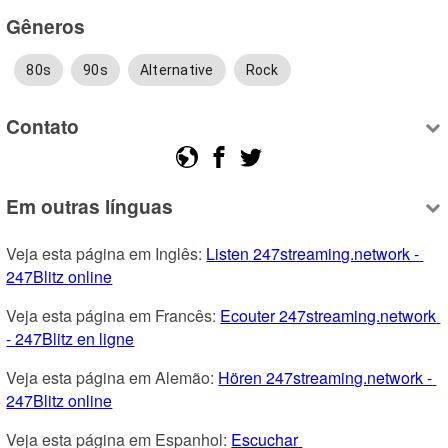
Gêneros
80s
90s
Alternative
Rock
Contato
Em outras línguas
Veja esta página em Inglês: 
Listen 247streaming.network - 
247Blitz online
Veja esta página em Francês: 
Ecouter 247streaming.network 
- 247Blitz en ligne
Veja esta página em Alemão: 
Hören 247streaming.network - 
247Blitz online
Veja esta página em Espanhol: 
Escuchar 