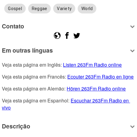
Gospel
Reggae
Variety
World
Contato
Em outras línguas
Veja esta página em Inglês: 
Listen 263Fm Radio online
Veja esta página em Francês: 
Ecouter 263Fm Radio en ligne
Veja esta página em Alemão: 
Hören 263Fm Radio online
Veja esta página em Espanhol: 
Escuchar 263Fm Radio en 
vivo
Descrição