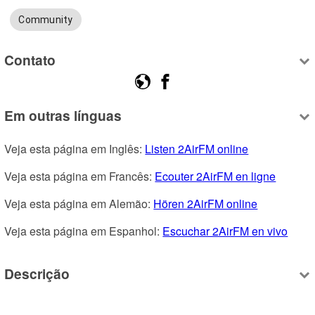
Community
Contato
Em outras línguas
Veja esta página em Inglês: 
Listen 2AirFM online
Veja esta página em Francês: 
Ecouter 2AirFM en ligne
Veja esta página em Alemão: 
Hören 2AirFM online
Veja esta página em Espanhol: 
Escuchar 2AirFM en vivo
Descrição