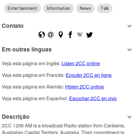
Entertainment
Information
News
Talk
Contato
Em outras línguas
Veja esta página em Inglês: 
Listen 2CC online
Veja esta página em Francês: 
Ecouter 2CC en ligne
Veja esta página em Alemão: 
Hören 2CC online
Veja esta página em Espanhol: 
Escuchar 2CC en vivo
Descrição
2CC 1206 AM is a broadcast Radio station from Canberra, 
Australian Capital Territory, Australia. Their commitment to 