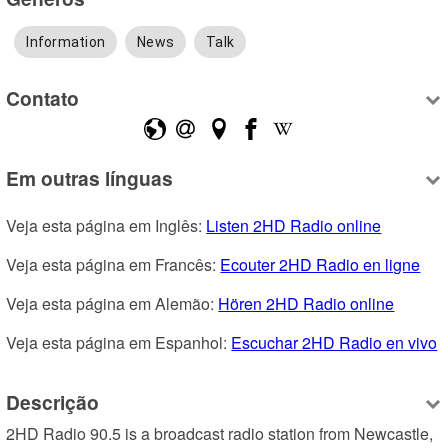
Information
News
Talk
Contato
Em outras línguas
Veja esta página em Inglês: 
Listen 2HD Radio online
Veja esta página em Francês: 
Ecouter 2HD Radio en ligne
Veja esta página em Alemão: 
Hören 2HD Radio online
Veja esta página em Espanhol: 
Escuchar 2HD Radio en vivo
Descrição
2HD Radio 90.5 is a broadcast radio station from Newcastle, 