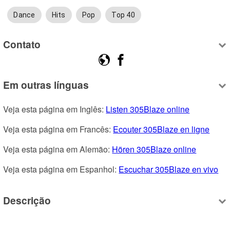
Dance
Hits
Pop
Top 40
Contato
Em outras línguas
Veja esta página em Inglês: 
Listen 305Blaze online
Veja esta página em Francês: 
Ecouter 305Blaze en ligne
Veja esta página em Alemão: 
Hören 305Blaze online
Veja esta página em Espanhol: 
Escuchar 305Blaze en vivo
Descrição