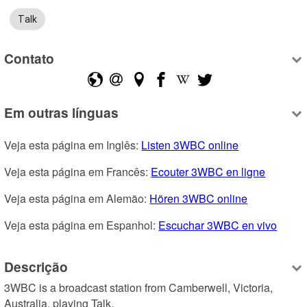
Talk
Contato
Em outras línguas
Veja esta página em Inglês: 
Listen 3WBC online
Veja esta página em Francês: 
Ecouter 3WBC en ligne
Veja esta página em Alemão: 
Hören 3WBC online
Veja esta página em Espanhol: 
Escuchar 3WBC en vivo
Descrição
3WBC is a broadcast station from Camberwell, Victoria, 
Australia, playing Talk.