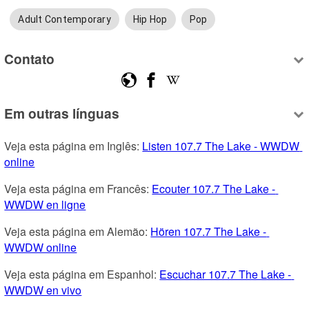
Adult Contemporary
Hip Hop
Pop
Contato
Em outras línguas
Veja esta página em Inglês: 
Listen 107.7 The Lake - WWDW 
online
Veja esta página em Francês: 
Ecouter 107.7 The Lake - 
WWDW en ligne
Veja esta página em Alemão: 
Hören 107.7 The Lake - 
WWDW online
Veja esta página em Espanhol: 
Escuchar 107.7 The Lake - 
WWDW en vivo