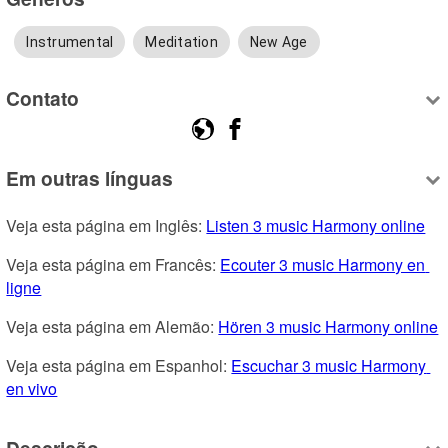
Instrumental
Meditation
New Age
Contato
Em outras línguas
Veja esta página em Inglês: 
Listen 3 music Harmony online
Veja esta página em Francês: 
Ecouter 3 music Harmony en 
ligne
Veja esta página em Alemão: 
Hören 3 music Harmony online
Veja esta página em Espanhol: 
Escuchar 3 music Harmony 
en vivo