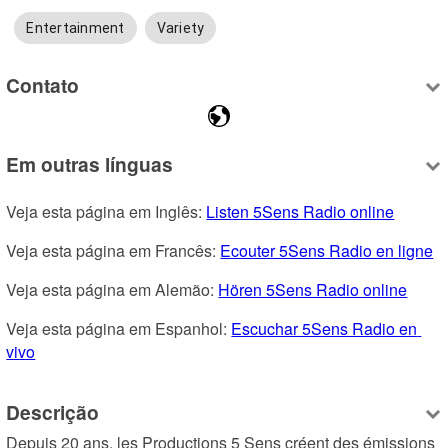
Entertainment
Variety
Contato
Em outras línguas
Veja esta página em Inglês: 
Listen 5Sens Radio online
Veja esta página em Francês: 
Ecouter 5Sens Radio en ligne
Veja esta página em Alemão: 
Hören 5Sens Radio online
Veja esta página em Espanhol: 
Escuchar 5Sens Radio en 
vivo
Descrição
Depuis 20 ans, les Productions 5 Sens créent des émissions 