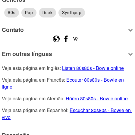
80s
Pop
Rock
Synthpop
Contato
Em outras línguas
Veja esta página em Inglês: 
Listen 80s80s - Bowie online
Veja esta página em Francês: 
Ecouter 80s80s - Bowie en 
ligne
Veja esta página em Alemão: 
Hören 80s80s - Bowie online
Veja esta página em Espanhol: 
Escuchar 80s80s - Bowie en 
vivo