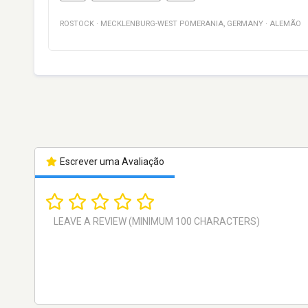
ROSTOCK
·
MECKLENBURG-WEST POMERANIA
,
GERMANY
·
ALEMÃO
Escrever uma Avaliação