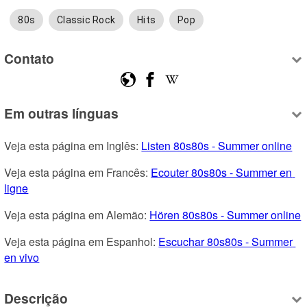
80s
Classic Rock
Hits
Pop
Contato
Em outras línguas
Veja esta página em Inglês: 
Listen 80s80s - Summer online
Veja esta página em Francês: 
Ecouter 80s80s - Summer en 
ligne
Veja esta página em Alemão: 
Hören 80s80s - Summer online
Veja esta página em Espanhol: 
Escuchar 80s80s - Summer 
en vivo
Descrição