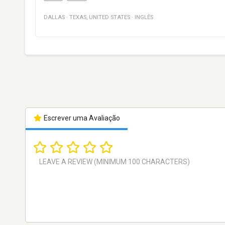
DALLAS
·
TEXAS
,
UNITED STATES
·
INGLÊS
Escrever uma Avaliação