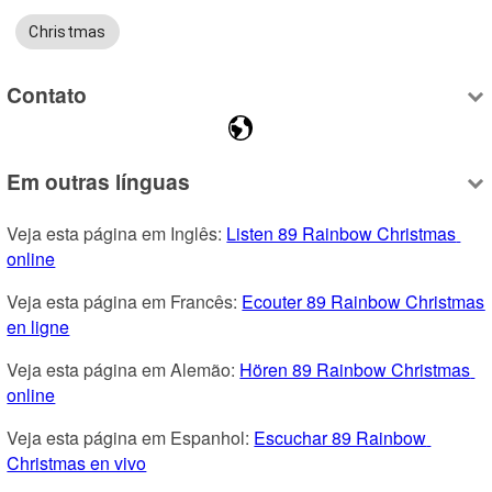
Christmas
Contato
Em outras línguas
Veja esta página em Inglês: 
Listen 89 Rainbow Christmas 
online
Veja esta página em Francês: 
Ecouter 89 Rainbow Christmas 
en ligne
Veja esta página em Alemão: 
Hören 89 Rainbow Christmas 
online
Veja esta página em Espanhol: 
Escuchar 89 Rainbow 
Christmas en vivo