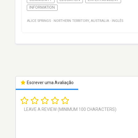
INFORMATION
ALICE SPRINGS
·
NORTHERN TERRITORY
,
AUSTRALIA
·
INGLÊS
Escrever uma Avaliação