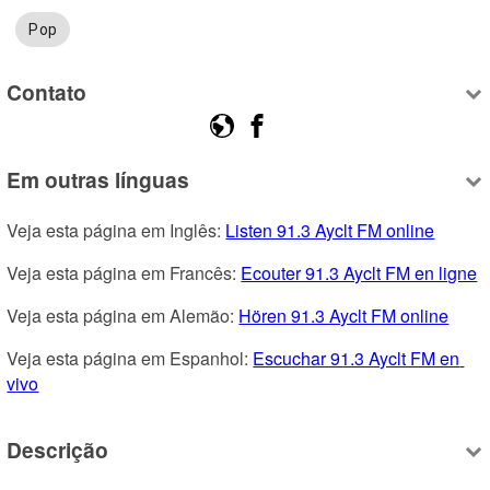
Pop
Contato
Em outras línguas
Veja esta página em Inglês: 
Listen 91.3 Ayclt FM online
Veja esta página em Francês: 
Ecouter 91.3 Ayclt FM en ligne
Veja esta página em Alemão: 
Hören 91.3 Ayclt FM online
Veja esta página em Espanhol: 
Escuchar 91.3 Ayclt FM en 
vivo
Descrição