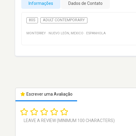
Informações
Dados de Contato
80S
ADULT CONTEMPORARY
MONTERREY
·
NUEVO LEÓN
,
MEXICO
·
ESPANHOLA
Escrever uma Avaliação